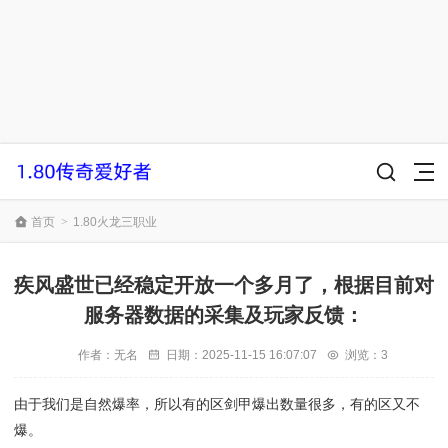
首页
>
1.80火龙三职业
疾风盛世已经稳定开放一个多月了，根据目前对
服务器数据的采集及玩家反馈：
作者：
无名
日期：
2025-11-15 16:07:07
浏览：3
由于我们是自然爆率，所以有的区剑甲爆出数量很多，有的区又不
爆。