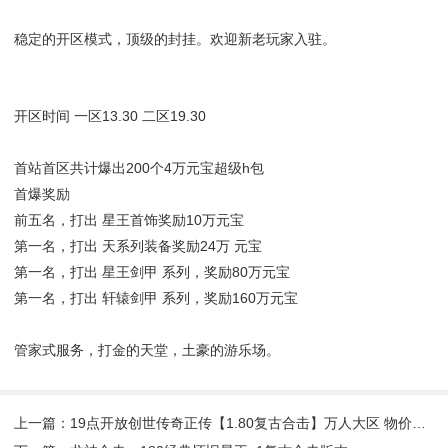
稳定的开区模式，顶级的封挂。欢迎新老玩家入驻。
开区时间 一区13.30 二区19.30
首站首区共计爆出200个4万元宝超级h包
首爆奖励
前五名，打出 星王首饰奖励10万元宝
第一名，打出 天系列装备奖励24万 元宝
第一名，打出 星王剑甲 系列，奖励80万元宝
第一名，打出 轩辕剑甲 系列，奖励160万元宝
管家式服务，打金的天堂，土豪的游乐场。
上一篇：19点开放创世传奇正传【1.80复古合击】万人大区 物价保值！