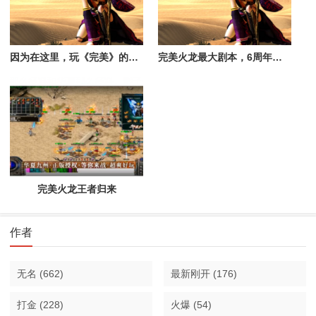
因为在这里，玩《完美》的没好人，只有利益关系
完美火龙最大剧本，6周年活动！
完美火龙王者归来
作者
无名
(662)
最新刚开
(176)
打金
(228)
火爆
(54)