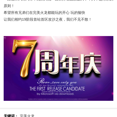
原则！
希望所有兄弟们在完美火龙都能玩的开心 玩的愉快
让我们相约19阶段首站首区攻沙之夜，我们不见不散！
关键词：
完美火龙